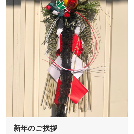
新年のご挨拶