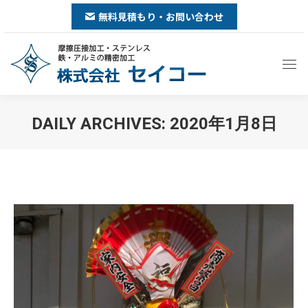
無料見積もり・お問い合わせ
DAILY ARCHIVES:
2020年1月8日
You are here: