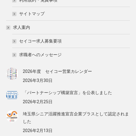
利用規約・免責事項
サイトマップ
求人案内
セイコー求人募集要項
求職者へのメッセージ
2026年度 セイコー営業カレンダー
2026年3月30日
「パートナーシップ構築宣言」を公表しました
2026年2月25日
埼玉県シニア活躍推進宣言企業プラスとして認定されま
した
2026年2月13日