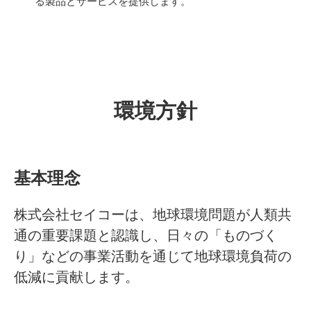
る製品とサービスを提供します。
環境方針
基本理念
株式会社セイコーは、地球環境問題が人類共
通の重要課題と認識し、日々の「ものづく
り」などの事業活動を通じて地球環境負荷の
低減に貢献します。