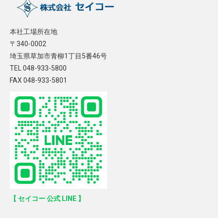
本社工場所在地
〒340-0002
埼玉県草加市青柳1丁目5番46号
TEL 048-933-5800
FAX 048-933-5801
【 セイコー 公式 LINE 】