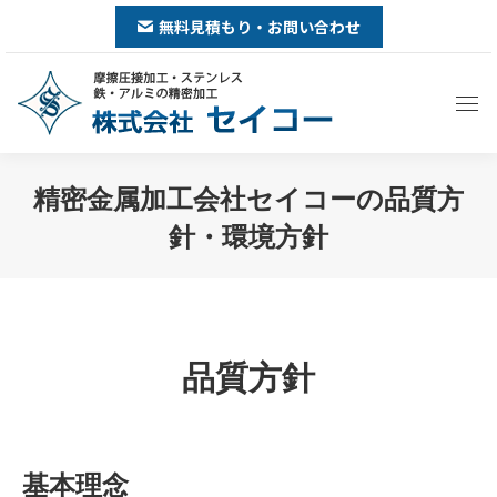
無料見積もり・お問い合わせ
精密金属加工会社セイコーの品質方
針・環境方針
You are here:
品質方針
基本理念