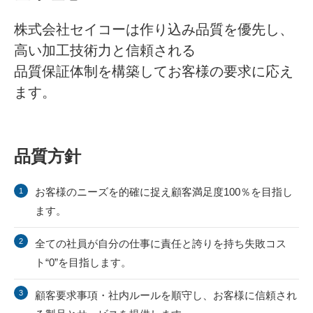
株式会社セイコーは作り込み品質を優先し、
高い加工技術力と信頼される
品質保証体制を構築してお客様の要求に応え
ます。
品質方針
お客様のニーズを的確に捉え顧客満足度100％を目指し
ます。
全ての社員が自分の仕事に責任と誇りを持ち失敗コス
ト“0”を目指します。
顧客要求事項・社内ルールを順守し、お客様に信頼され