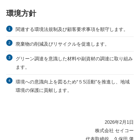
環境方針
関連する環境法規制及び顧客要求事項を順守します。
廃棄物の削減及びリサイクルを促進します。
グリーン調達を意識した材料や副資材の調達に取り組み
ます。
環境への意識向上を図るため“５S活動”を推進し、地域
環境の保護に貢献します。
2026年2月1日
株式会社 セイコー
代表取締役 久保田 肇