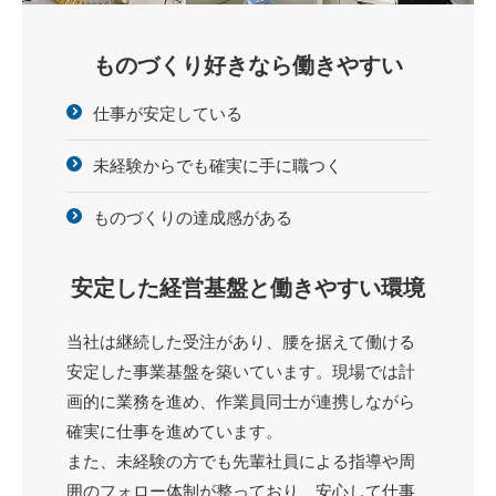
ものづくり好きなら働きやすい
仕事が安定している
未経験からでも確実に手に職つく
ものづくりの達成感がある
安定した経営基盤と働きやすい環境
当社は継続した受注があり、腰を据えて働ける
安定した事業基盤を築いています。現場では計
画的に業務を進め、作業員同士が連携しながら
確実に仕事を進めています。
また、未経験の方でも先輩社員による指導や周
囲のフォロー体制が整っており、安心して仕事