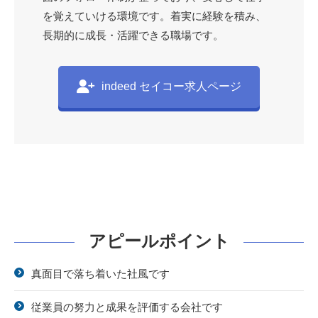
を覚えていける環境です。着実に経験を積み、
長期的に成長・活躍できる職場です。
indeed セイコー求人ページ
アピールポイント
真面目で落ち着いた社風です
従業員の努力と成果を評価する会社です