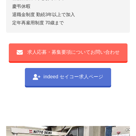
慶弔休暇
退職金制度 勤続3年以上で加入
定年再雇用制度 70歳まで
求人応募・募集要項についてお問い合わせ
indeed セイコー求人ページ