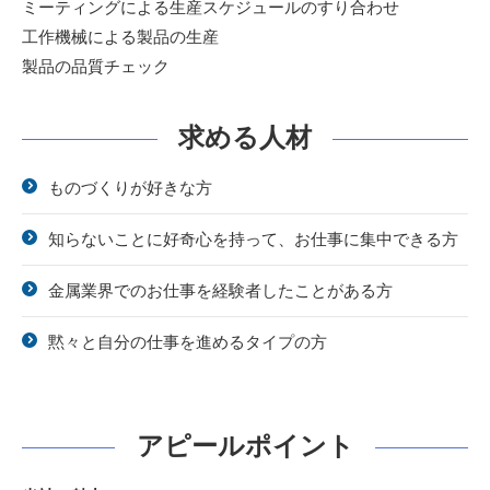
ミーティングによる生産スケジュールのすり合わせ
工作機械による製品の生産
製品の品質チェック
求める人材
ものづくりが好きな方
知らないことに好奇心を持って、お仕事に集中できる方
金属業界でのお仕事を経験者したことがある方
黙々と自分の仕事を進めるタイプの方
アピールポイント