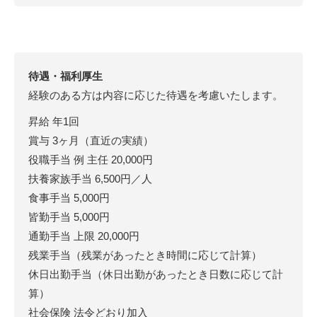
待遇・福利厚生
経験のある方は内容に応じた待遇を考慮いたします。
昇給 年1回
賞与 3ヶ月（直近の実績）
役職手当 例 主任 20,000円
扶養家族手当 6,500円／人
食事手当 5,000円
皆勤手当 5,000円
通勤手当 上限 20,000円
残業手当（残業があったとき時間に応じて計算）
休日出勤手当（休日出勤があったとき日数に応じて計
算）
社会保険 法令どおり加入