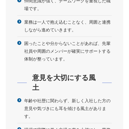
仲間意識が強く、チームワークを重視した職
場です。
業務は一人で抱え込むことなく、周囲と連携
しながら進めていきます。
困ったことや分からないことがあれば、先輩
社員や周囲のメンバーが確実にサポートする
体制が整っています。
意見を大切にする風
土
年齢や社歴に関わらず、新しく入社した方の
意見や気づきにも耳を傾ける風土がありま
す。