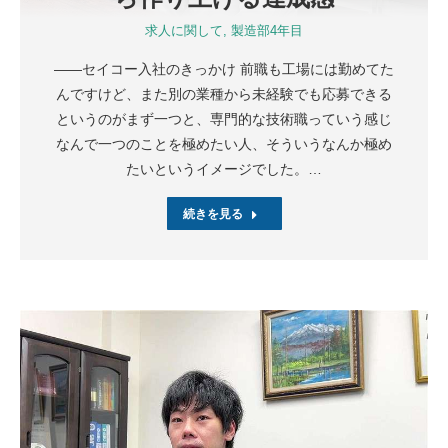
求人に関して
,
製造部4年目
――セイコー入社のきっかけ 前職も工場には勤めてた
んですけど、また別の業種から未経験でも応募できる
というのがまず一つと、専門的な技術職っていう感じ
なんで一つのことを極めたい人、そういうなんか極め
たいというイメージでした。…
続きを見る