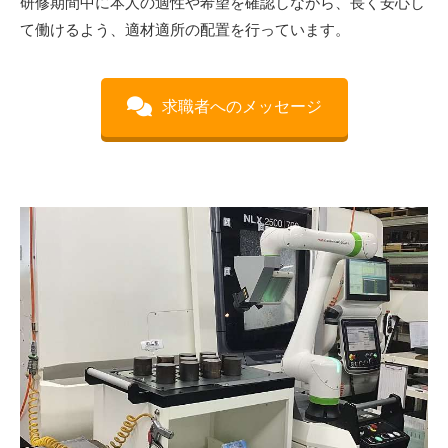
研修期間中に本人の適性や希望を確認しながら、長く安心し
て働けるよう、適材適所の配置を行っています。
求職者へのメッセージ