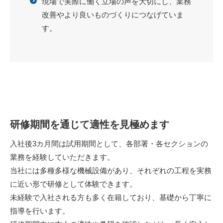
現場で実際に働く立場の声を大切にし、業務
改善やより良いものづくりにつなげていま
す。
研修期間を通じて適性を見極めます
入社後3カ月間は試用期間として、各部署・各セクションの
業務を経験していただきます。
当社には多種多様な機械設備があり、それぞれの工程を実務
に近い形で研修として体験できます。
未経験で入社される方も多く在籍しており、基礎から丁寧に
指導を行います。