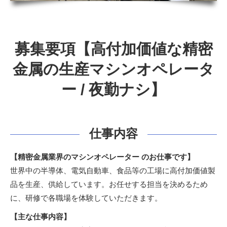
募集要項【高付加価値な精密
金属の生産マシンオペレータ
ー / 夜勤ナシ】
仕事内容
【精密金属業界のマシンオペレーター のお仕事です】
世界中の半導体、電気自動車、食品等の工場に高付加価値製
品を生産、供給しています。お任せする担当を決めるため
に、研修で各職場を体験していただきます。
【主な仕事内容】