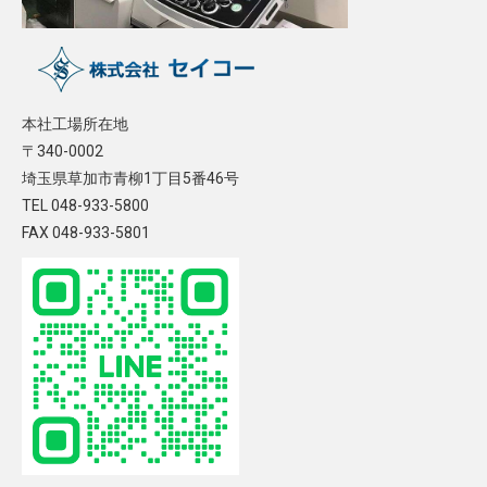
本社工場所在地
〒340-0002
埼玉県草加市青柳1丁目5番46号
TEL 048-933-5800
FAX 048-933-5801