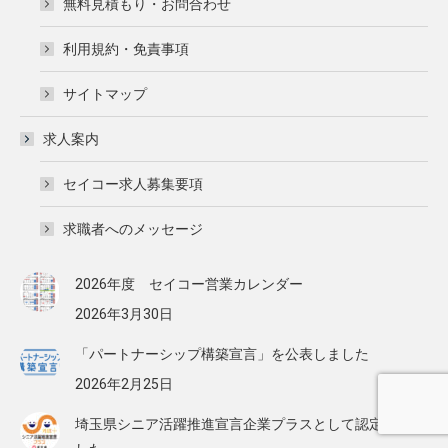
無料見積もり・お問合わせ
利用規約・免責事項
サイトマップ
求人案内
セイコー求人募集要項
求職者へのメッセージ
2026年度 セイコー営業カレンダー
2026年3月30日
「パートナーシップ構築宣言」を公表しました
2026年2月25日
埼玉県シニア活躍推進宣言企業プラスとして認定されま