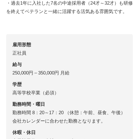
・過去1年に入社した7名の中途採用者（24才～32才）も研修
を終えてベテランと一緒に活躍する活気ある雰囲気です。
雇用形態
正社員
給与
250,000円 – 350,000円 月給
学歴
高等学校卒業（必須）
勤務時間・曜日
勤務時間 8：20～17：20 （休憩：午前、昼食、午後）
会社カレンダーに合わせた勤務となります。
休暇・休日