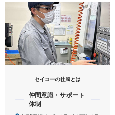
セイコーの社風とは
仲間意識・サポート
体制