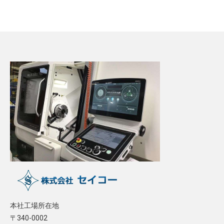
本社工場所在地
〒340-0002