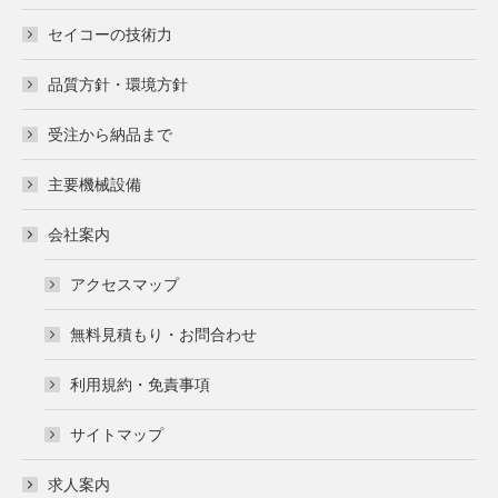
セイコーの技術力
品質方針・環境方針
受注から納品まで
主要機械設備
会社案内
アクセスマップ
無料見積もり・お問合わせ
利用規約・免責事項
サイトマップ
求人案内