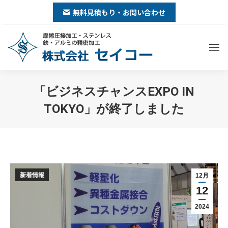
無料見積もり・お問い合わせ
「ビジネスチャンスEXPO IN
TOKYO」が終了しました
You are here:
新着情報
12月
12
2024