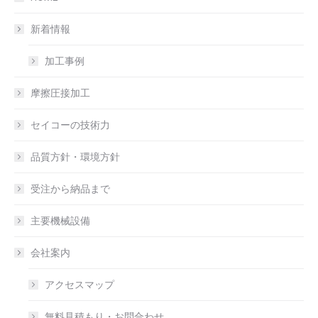
新着情報
加工事例
摩擦圧接加工
セイコーの技術力
品質方針・環境方針
受注から納品まで
主要機械設備
会社案内
アクセスマップ
無料見積もり・お問合わせ