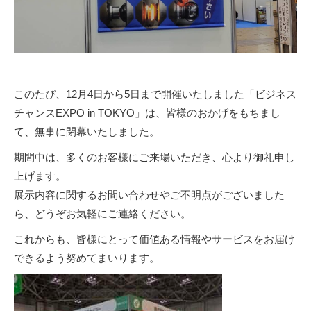
このたび、12月4日から5日まで開催いたしました「ビジネス
チャンスEXPO in TOKYO」は、皆様のおかげをもちまし
て、無事に閉幕いたしました。
期間中は、多くのお客様にご来場いただき、心より御礼申し
上げます。
展示内容に関するお問い合わせやご不明点がございました
ら、どうぞお気軽にご連絡ください。
これからも、皆様にとって価値ある情報やサービスをお届け
できるよう努めてまいります。