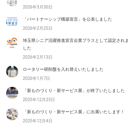
2026年3月30日
「パートナーシップ構築宣言」を公表しました
2026年2月25日
埼玉県シニア活躍推進宣言企業プラスとして認定されま
した
2026年2月13日
ロータリー研削盤を入れ替えいたしました
2026年1月7日
「新ものづくり・新サービス展」が終了いたしました
2025年12月23日
「新ものづくり・新サービス展」に出展いたします！
2025年12月4日