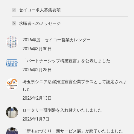
セイコー求人募集要項
求職者へのメッセージ
2026年度 セイコー営業カレンダー
2026年3月30日
「パートナーシップ構築宣言」を公表しました
2026年2月25日
埼玉県シニア活躍推進宣言企業プラスとして認定されま
した
2026年2月13日
ロータリー研削盤を入れ替えいたしました
2026年1月7日
「新ものづくり・新サービス展」が終了いたしました