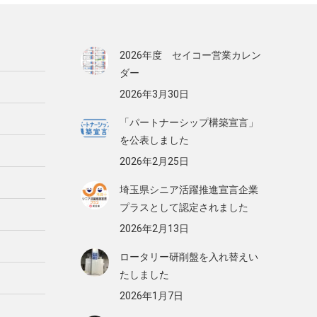
2026年度 セイコー営業カレン
ダー
2026年3月30日
「パートナーシップ構築宣言」
を公表しました
2026年2月25日
埼玉県シニア活躍推進宣言企業
プラスとして認定されました
2026年2月13日
ロータリー研削盤を入れ替えい
たしました
2026年1月7日