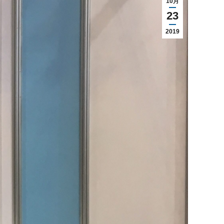
10月
23
2019