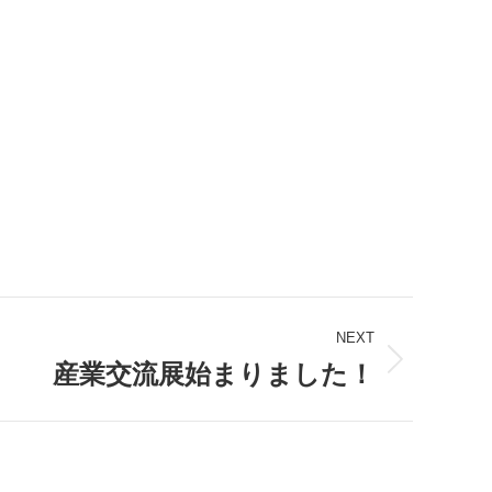
NEXT
産業交流展始まりました！