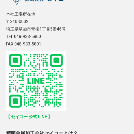
本社工場所在地
〒340-0002
埼玉県草加市青柳1丁目5番46号
TEL 048-933-5800
FAX 048-933-5801
【 セイコー 公式 LINE 】
精密金属加工会社セイコーとは？