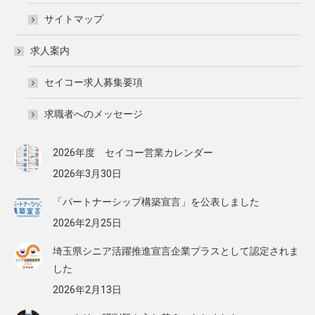
サイトマップ
求人案内
セイコー求人募集要項
求職者へのメッセージ
2026年度 セイコー営業カレンダー
2026年3月30日
「パートナーシップ構築宣言」を公表しました
2026年2月25日
埼玉県シニア活躍推進宣言企業プラスとして認定されま
した
2026年2月13日