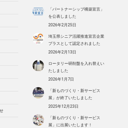
「パートナーシップ構築宣言」
を公表しました
2026年2月25日
埼玉県シニア活躍推進宣言企業
プラスとして認定されました
2026年2月13日
ロータリー研削盤を入れ替えい
たしました
2026年1月7日
「新ものづくり・新サービス
展」が終了いたしました
2025年12月23日
せ
「新ものづくり・新サービス
展」に出展いたします！