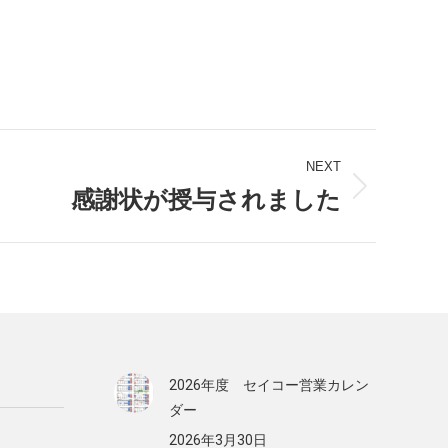
NEXT
感謝状が授与されました
2026年度 セイコー営業カレン
ダー
2026年3月30日